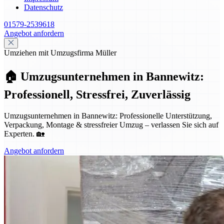
Datenschutz
01579-2539618
Angebot anfordern
Umziehen mit Umzugsfirma Müller
🏠 Umzugsunternehmen in Bannewitz:
Professionell, Stressfrei, Zuverlässig
Umzugsunternehmen in Bannewitz: Professionelle Unterstützung,
Verpackung, Montage & stressfreier Umzug – verlassen Sie sich auf
Experten. 🏡
Angebot anfordern