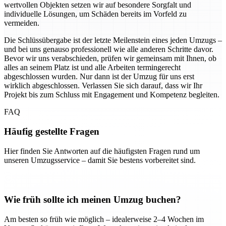
wertvollen Objekten setzen wir auf besondere Sorgfalt und
individuelle Lösungen, um Schäden bereits im Vorfeld zu
vermeiden.
Die Schlüssübergabe ist der letzte Meilenstein eines jeden Umzugs –
und bei uns genauso professionell wie alle anderen Schritte davor.
Bevor wir uns verabschieden, prüfen wir gemeinsam mit Ihnen, ob
alles an seinem Platz ist und alle Arbeiten termingerecht
abgeschlossen wurden. Nur dann ist der Umzug für uns erst
wirklich abgeschlossen. Verlassen Sie sich darauf, dass wir Ihr
Projekt bis zum Schluss mit Engagement und Kompetenz begleiten.
FAQ
Häufig gestellte Fragen
Hier finden Sie Antworten auf die häufigsten Fragen rund um
unseren Umzugsservice – damit Sie bestens vorbereitet sind.
Wie früh sollte ich meinen Umzug buchen?
Am besten so früh wie möglich – idealerweise 2–4 Wochen im