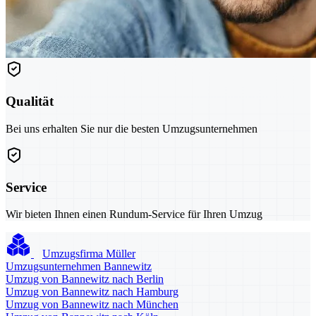
Qualität
Bei uns erhalten Sie nur die besten Umzugsunternehmen
Service
Wir bieten Ihnen einen Rundum-Service für Ihren Umzug
Umzugsfirma Müller
Umzugsunternehmen Bannewitz
Umzug von Bannewitz nach Berlin
Umzug von Bannewitz nach Hamburg
Umzug von Bannewitz nach München