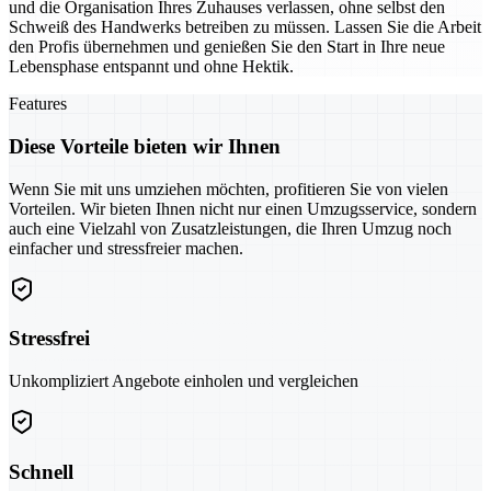
und die Organisation Ihres Zuhauses verlassen, ohne selbst den
Schweiß des Handwerks betreiben zu müssen. Lassen Sie die Arbeit
den Profis übernehmen und genießen Sie den Start in Ihre neue
Lebensphase entspannt und ohne Hektik.
Features
Diese Vorteile bieten wir Ihnen
Wenn Sie mit uns umziehen möchten, profitieren Sie von vielen
Vorteilen. Wir bieten Ihnen nicht nur einen Umzugsservice, sondern
auch eine Vielzahl von Zusatzleistungen, die Ihren Umzug noch
einfacher und stressfreier machen.
Stressfrei
Unkompliziert Angebote einholen und vergleichen
Schnell