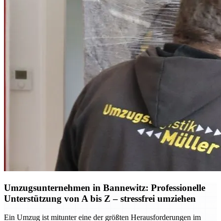
Umzugsunternehmen in Bannewitz: Professionelle
Unterstützung von A bis Z – stressfrei umziehen
Ein Umzug ist mitunter eine der größten Herausforderungen im