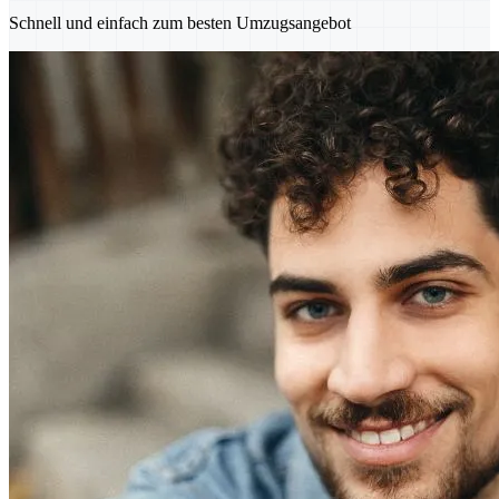
Schnell und einfach zum besten Umzugsangebot