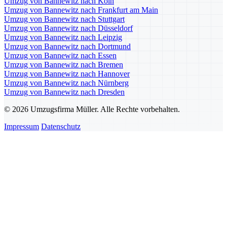
Umzug von Bannewitz nach Köln
Umzug von Bannewitz nach Frankfurt am Main
Umzug von Bannewitz nach Stuttgart
Umzug von Bannewitz nach Düsseldorf
Umzug von Bannewitz nach Leipzig
Umzug von Bannewitz nach Dortmund
Umzug von Bannewitz nach Essen
Umzug von Bannewitz nach Bremen
Umzug von Bannewitz nach Hannover
Umzug von Bannewitz nach Nürnberg
Umzug von Bannewitz nach Dresden
© 2026 Umzugsfirma Müller. Alle Rechte vorbehalten.
Impressum
Datenschutz