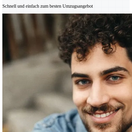
Schnell und einfach zum besten Umzugsangebot