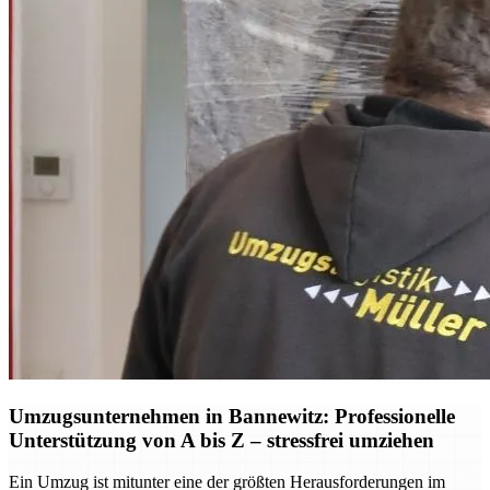
Umzugsunternehmen in Bannewitz: Professionelle
Unterstützung von A bis Z – stressfrei umziehen
Ein Umzug ist mitunter eine der größten Herausforderungen im