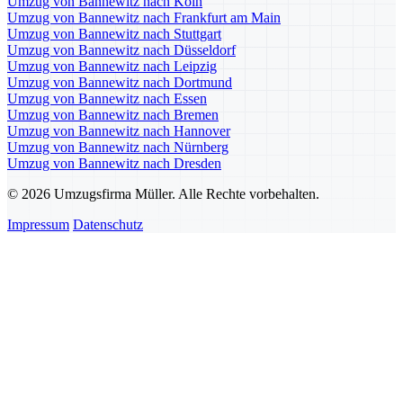
Umzug von Bannewitz nach Köln
Umzug von Bannewitz nach Frankfurt am Main
Umzug von Bannewitz nach Stuttgart
Umzug von Bannewitz nach Düsseldorf
Umzug von Bannewitz nach Leipzig
Umzug von Bannewitz nach Dortmund
Umzug von Bannewitz nach Essen
Umzug von Bannewitz nach Bremen
Umzug von Bannewitz nach Hannover
Umzug von Bannewitz nach Nürnberg
Umzug von Bannewitz nach Dresden
© 2026 Umzugsfirma Müller. Alle Rechte vorbehalten.
Impressum
Datenschutz