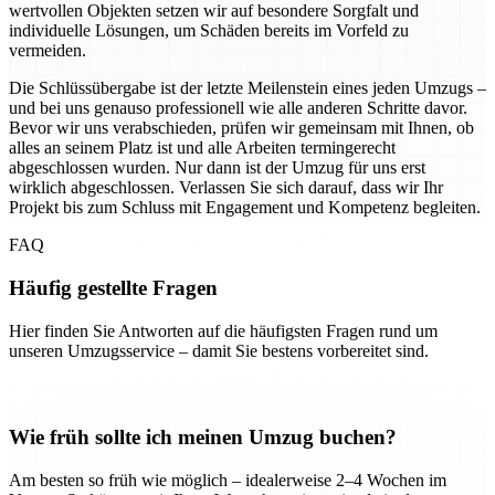
wertvollen Objekten setzen wir auf besondere Sorgfalt und
individuelle Lösungen, um Schäden bereits im Vorfeld zu
vermeiden.
Die Schlüssübergabe ist der letzte Meilenstein eines jeden Umzugs –
und bei uns genauso professionell wie alle anderen Schritte davor.
Bevor wir uns verabschieden, prüfen wir gemeinsam mit Ihnen, ob
alles an seinem Platz ist und alle Arbeiten termingerecht
abgeschlossen wurden. Nur dann ist der Umzug für uns erst
wirklich abgeschlossen. Verlassen Sie sich darauf, dass wir Ihr
Projekt bis zum Schluss mit Engagement und Kompetenz begleiten.
FAQ
Häufig gestellte Fragen
Hier finden Sie Antworten auf die häufigsten Fragen rund um
unseren Umzugsservice – damit Sie bestens vorbereitet sind.
Wie früh sollte ich meinen Umzug buchen?
Am besten so früh wie möglich – idealerweise 2–4 Wochen im