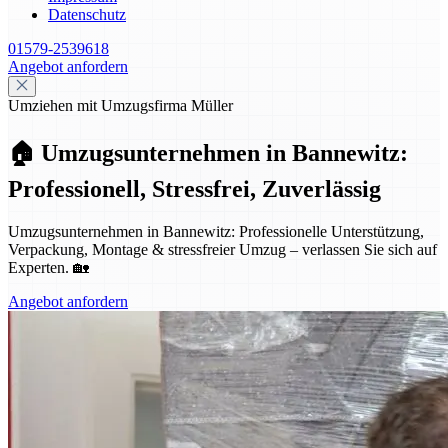
Datenschutz
01579-2539618
Angebot anfordern
Umziehen mit Umzugsfirma Müller
🏠 Umzugsunternehmen in Bannewitz:
Professionell, Stressfrei, Zuverlässig
Umzugsunternehmen in Bannewitz: Professionelle Unterstützung,
Verpackung, Montage & stressfreier Umzug – verlassen Sie sich auf
Experten. 🏡
Angebot anfordern