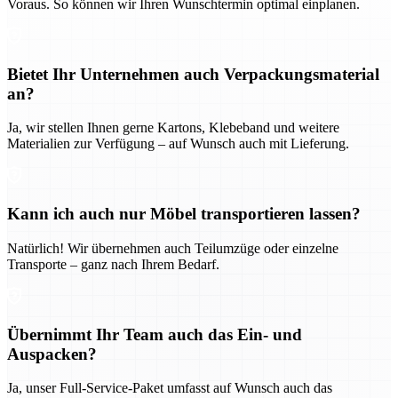
Voraus. So können wir Ihren Wunschtermin optimal einplanen.
Bietet Ihr Unternehmen auch Verpackungsmaterial
an?
Ja, wir stellen Ihnen gerne Kartons, Klebeband und weitere
Materialien zur Verfügung – auf Wunsch auch mit Lieferung.
Kann ich auch nur Möbel transportieren lassen?
Natürlich! Wir übernehmen auch Teilumzüge oder einzelne
Transporte – ganz nach Ihrem Bedarf.
Übernimmt Ihr Team auch das Ein- und
Auspacken?
Ja, unser Full-Service-Paket umfasst auf Wunsch auch das