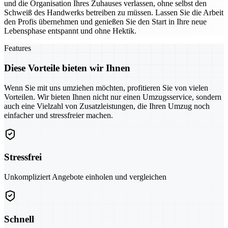
und die Organisation Ihres Zuhauses verlassen, ohne selbst den
Schweiß des Handwerks betreiben zu müssen. Lassen Sie die Arbeit
den Profis übernehmen und genießen Sie den Start in Ihre neue
Lebensphase entspannt und ohne Hektik.
Features
Diese Vorteile bieten wir Ihnen
Wenn Sie mit uns umziehen möchten, profitieren Sie von vielen
Vorteilen. Wir bieten Ihnen nicht nur einen Umzugsservice, sondern
auch eine Vielzahl von Zusatzleistungen, die Ihren Umzug noch
einfacher und stressfreier machen.
Stressfrei
Unkompliziert Angebote einholen und vergleichen
Schnell