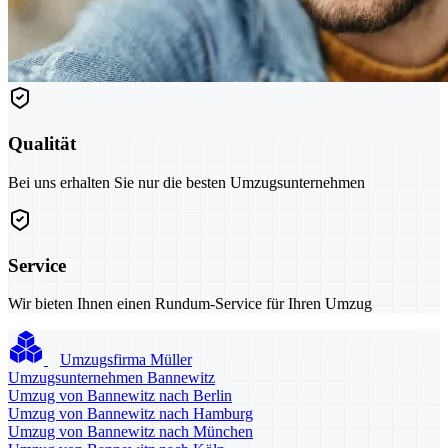
Qualität
Bei uns erhalten Sie nur die besten Umzugsunternehmen
Service
Wir bieten Ihnen einen Rundum-Service für Ihren Umzug
Umzugsfirma Müller
Umzugsunternehmen Bannewitz
Umzug von Bannewitz nach Berlin
Umzug von Bannewitz nach Hamburg
Umzug von Bannewitz nach München