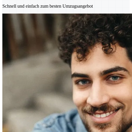
Schnell und einfach zum besten Umzugsangebot