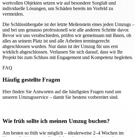
wertvollen Objekten setzen wir auf besondere Sorgfalt und
individuelle Lösungen, um Schäden bereits im Vorfeld zu
vermeiden.
Die Schlüssübergabe ist der letzte Meilenstein eines jeden Umzugs –
und bei uns genauso professionell wie alle anderen Schritte davor.
Bevor wir uns verabschieden, prüfen wir gemeinsam mit Ihnen, ob
alles an seinem Platz ist und alle Arbeiten termingerecht
abgeschlossen wurden. Nur dann ist der Umzug für uns erst
wirklich abgeschlossen. Verlassen Sie sich darauf, dass wir Ihr
Projekt bis zum Schluss mit Engagement und Kompetenz begleiten.
FAQ
Häufig gestellte Fragen
Hier finden Sie Antworten auf die häufigsten Fragen rund um
unseren Umzugsservice – damit Sie bestens vorbereitet sind.
Wie früh sollte ich meinen Umzug buchen?
Am besten so früh wie möglich – idealerweise 2–4 Wochen im