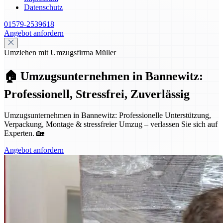
Datenschutz
01579-2539618
Angebot anfordern
Umziehen mit Umzugsfirma Müller
🏠 Umzugsunternehmen in Bannewitz:
Professionell, Stressfrei, Zuverlässig
Umzugsunternehmen in Bannewitz: Professionelle Unterstützung,
Verpackung, Montage & stressfreier Umzug – verlassen Sie sich auf
Experten. 🏡
Angebot anfordern