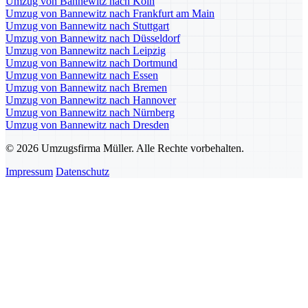
Umzug von Bannewitz nach Köln
Umzug von Bannewitz nach Frankfurt am Main
Umzug von Bannewitz nach Stuttgart
Umzug von Bannewitz nach Düsseldorf
Umzug von Bannewitz nach Leipzig
Umzug von Bannewitz nach Dortmund
Umzug von Bannewitz nach Essen
Umzug von Bannewitz nach Bremen
Umzug von Bannewitz nach Hannover
Umzug von Bannewitz nach Nürnberg
Umzug von Bannewitz nach Dresden
© 2026 Umzugsfirma Müller. Alle Rechte vorbehalten.
Impressum
Datenschutz