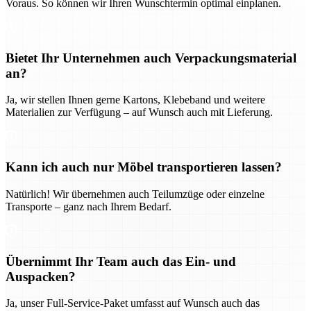
Voraus. So können wir Ihren Wunschtermin optimal einplanen.
Bietet Ihr Unternehmen auch Verpackungsmaterial
an?
Ja, wir stellen Ihnen gerne Kartons, Klebeband und weitere
Materialien zur Verfügung – auf Wunsch auch mit Lieferung.
Kann ich auch nur Möbel transportieren lassen?
Natürlich! Wir übernehmen auch Teilumzüge oder einzelne
Transporte – ganz nach Ihrem Bedarf.
Übernimmt Ihr Team auch das Ein- und
Auspacken?
Ja, unser Full-Service-Paket umfasst auf Wunsch auch das