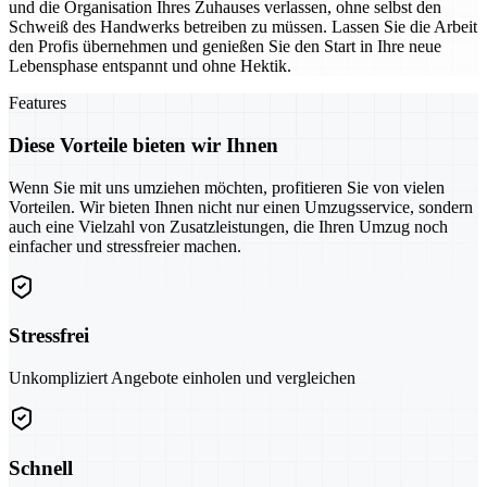
und die Organisation Ihres Zuhauses verlassen, ohne selbst den
Schweiß des Handwerks betreiben zu müssen. Lassen Sie die Arbeit
den Profis übernehmen und genießen Sie den Start in Ihre neue
Lebensphase entspannt und ohne Hektik.
Features
Diese Vorteile bieten wir Ihnen
Wenn Sie mit uns umziehen möchten, profitieren Sie von vielen
Vorteilen. Wir bieten Ihnen nicht nur einen Umzugsservice, sondern
auch eine Vielzahl von Zusatzleistungen, die Ihren Umzug noch
einfacher und stressfreier machen.
Stressfrei
Unkompliziert Angebote einholen und vergleichen
Schnell