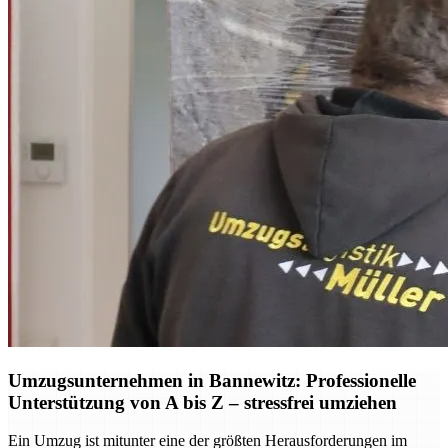
Umzugsunternehmen in Bannewitz: Professionelle
Unterstützung von A bis Z – stressfrei umziehen
Ein Umzug ist mitunter eine der größten Herausforderungen im