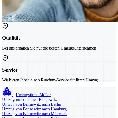
Qualität
Bei uns erhalten Sie nur die besten Umzugsunternehmen
Service
Wir bieten Ihnen einen Rundum-Service für Ihren Umzug
Umzugsfirma Müller
Umzugsunternehmen Bannewitz
Umzug von Bannewitz nach Berlin
Umzug von Bannewitz nach Hamburg
Umzug von Bannewitz nach München