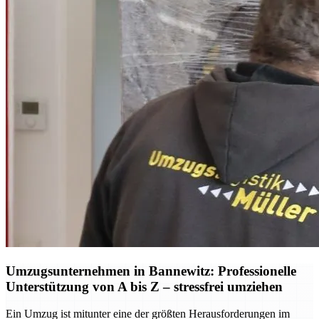
Umzugsunternehmen in Bannewitz: Professionelle
Unterstützung von A bis Z – stressfrei umziehen
Ein Umzug ist mitunter eine der größten Herausforderungen im