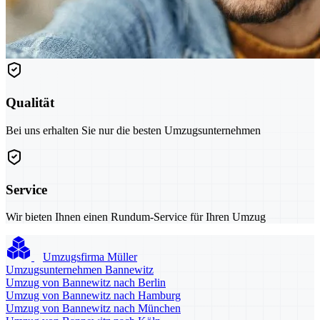
Qualität
Bei uns erhalten Sie nur die besten Umzugsunternehmen
Service
Wir bieten Ihnen einen Rundum-Service für Ihren Umzug
Umzugsfirma Müller
Umzugsunternehmen Bannewitz
Umzug von Bannewitz nach Berlin
Umzug von Bannewitz nach Hamburg
Umzug von Bannewitz nach München