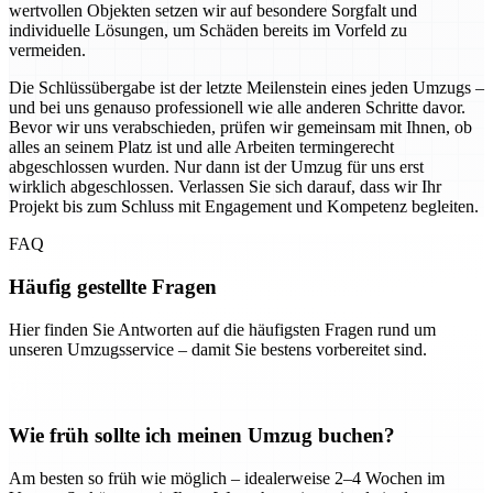
wertvollen Objekten setzen wir auf besondere Sorgfalt und
individuelle Lösungen, um Schäden bereits im Vorfeld zu
vermeiden.
Die Schlüssübergabe ist der letzte Meilenstein eines jeden Umzugs –
und bei uns genauso professionell wie alle anderen Schritte davor.
Bevor wir uns verabschieden, prüfen wir gemeinsam mit Ihnen, ob
alles an seinem Platz ist und alle Arbeiten termingerecht
abgeschlossen wurden. Nur dann ist der Umzug für uns erst
wirklich abgeschlossen. Verlassen Sie sich darauf, dass wir Ihr
Projekt bis zum Schluss mit Engagement und Kompetenz begleiten.
FAQ
Häufig gestellte Fragen
Hier finden Sie Antworten auf die häufigsten Fragen rund um
unseren Umzugsservice – damit Sie bestens vorbereitet sind.
Wie früh sollte ich meinen Umzug buchen?
Am besten so früh wie möglich – idealerweise 2–4 Wochen im