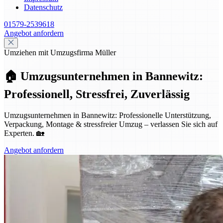
Datenschutz
01579-2539618
Angebot anfordern
Umziehen mit Umzugsfirma Müller
🏠 Umzugsunternehmen in Bannewitz:
Professionell, Stressfrei, Zuverlässig
Umzugsunternehmen in Bannewitz: Professionelle Unterstützung,
Verpackung, Montage & stressfreier Umzug – verlassen Sie sich auf
Experten. 🏡
Angebot anfordern