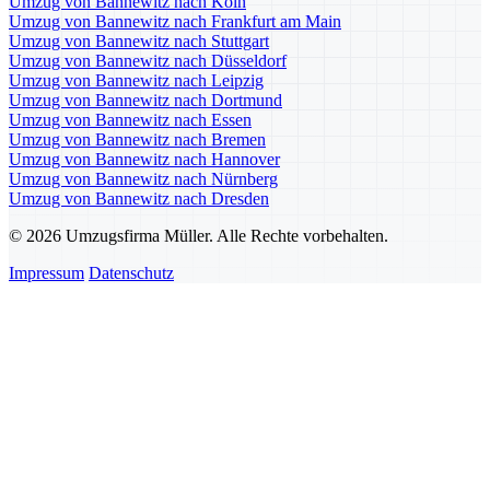
Umzug von Bannewitz nach Köln
Umzug von Bannewitz nach Frankfurt am Main
Umzug von Bannewitz nach Stuttgart
Umzug von Bannewitz nach Düsseldorf
Umzug von Bannewitz nach Leipzig
Umzug von Bannewitz nach Dortmund
Umzug von Bannewitz nach Essen
Umzug von Bannewitz nach Bremen
Umzug von Bannewitz nach Hannover
Umzug von Bannewitz nach Nürnberg
Umzug von Bannewitz nach Dresden
© 2026 Umzugsfirma Müller. Alle Rechte vorbehalten.
Impressum
Datenschutz