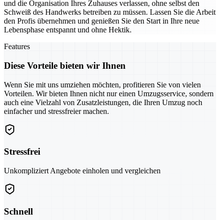
und die Organisation Ihres Zuhauses verlassen, ohne selbst den
Schweiß des Handwerks betreiben zu müssen. Lassen Sie die Arbeit
den Profis übernehmen und genießen Sie den Start in Ihre neue
Lebensphase entspannt und ohne Hektik.
Features
Diese Vorteile bieten wir Ihnen
Wenn Sie mit uns umziehen möchten, profitieren Sie von vielen
Vorteilen. Wir bieten Ihnen nicht nur einen Umzugsservice, sondern
auch eine Vielzahl von Zusatzleistungen, die Ihren Umzug noch
einfacher und stressfreier machen.
Stressfrei
Unkompliziert Angebote einholen und vergleichen
Schnell