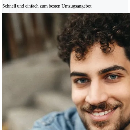
Schnell und einfach zum besten Umzugsangebot