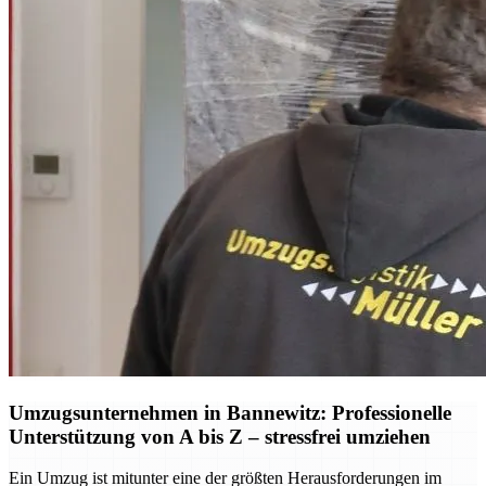
Umzugsunternehmen in Bannewitz: Professionelle
Unterstützung von A bis Z – stressfrei umziehen
Ein Umzug ist mitunter eine der größten Herausforderungen im