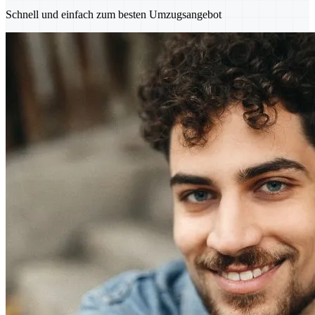
Schnell und einfach zum besten Umzugsangebot