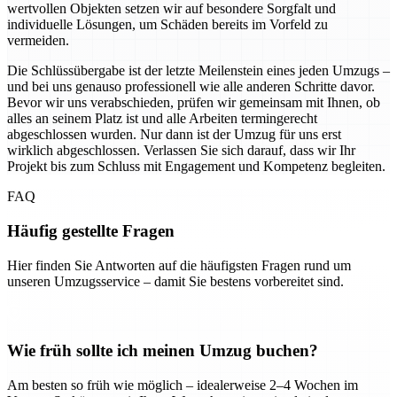
wertvollen Objekten setzen wir auf besondere Sorgfalt und
individuelle Lösungen, um Schäden bereits im Vorfeld zu
vermeiden.
Die Schlüssübergabe ist der letzte Meilenstein eines jeden Umzugs –
und bei uns genauso professionell wie alle anderen Schritte davor.
Bevor wir uns verabschieden, prüfen wir gemeinsam mit Ihnen, ob
alles an seinem Platz ist und alle Arbeiten termingerecht
abgeschlossen wurden. Nur dann ist der Umzug für uns erst
wirklich abgeschlossen. Verlassen Sie sich darauf, dass wir Ihr
Projekt bis zum Schluss mit Engagement und Kompetenz begleiten.
FAQ
Häufig gestellte Fragen
Hier finden Sie Antworten auf die häufigsten Fragen rund um
unseren Umzugsservice – damit Sie bestens vorbereitet sind.
Wie früh sollte ich meinen Umzug buchen?
Am besten so früh wie möglich – idealerweise 2–4 Wochen im