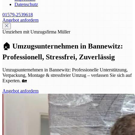
Datenschutz
01579-2539618
Angebot anfordern
Umziehen mit Umzugsfirma Müller
🏠 Umzugsunternehmen in Bannewitz:
Professionell, Stressfrei, Zuverlässig
Umzugsunternehmen in Bannewitz: Professionelle Unterstützung,
Verpackung, Montage & stressfreier Umzug – verlassen Sie sich auf
Experten. 🏡
Angebot anfordern