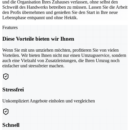
und die Organisation Ihres Zuhauses verlassen, ohne selbst den
Schweiß des Handwerks betreiben zu müssen. Lassen Sie die Arbeit
den Profis übernehmen und genießen Sie den Start in Ihre neue
Lebensphase entspannt und ohne Hektik.
Features
Diese Vorteile bieten wir Ihnen
Wenn Sie mit uns umziehen möchten, profitieren Sie von vielen
Vorteilen. Wir bieten Ihnen nicht nur einen Umzugsservice, sondern
auch eine Vielzahl von Zusatzleistungen, die Ihren Umzug noch
einfacher und stressfreier machen.
Stressfrei
Unkompliziert Angebote einholen und vergleichen
Schnell