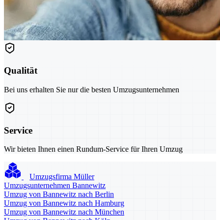
Qualität
Bei uns erhalten Sie nur die besten Umzugsunternehmen
Service
Wir bieten Ihnen einen Rundum-Service für Ihren Umzug
Umzugsfirma Müller
Umzugsunternehmen Bannewitz
Umzug von Bannewitz nach Berlin
Umzug von Bannewitz nach Hamburg
Umzug von Bannewitz nach München