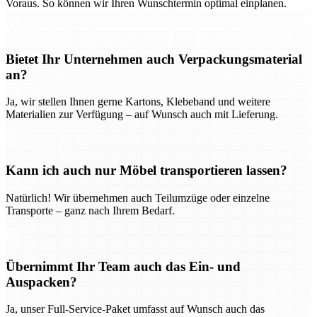
Voraus. So können wir Ihren Wunschtermin optimal einplanen.
Bietet Ihr Unternehmen auch Verpackungsmaterial
an?
Ja, wir stellen Ihnen gerne Kartons, Klebeband und weitere
Materialien zur Verfügung – auf Wunsch auch mit Lieferung.
Kann ich auch nur Möbel transportieren lassen?
Natürlich! Wir übernehmen auch Teilumzüge oder einzelne
Transporte – ganz nach Ihrem Bedarf.
Übernimmt Ihr Team auch das Ein- und
Auspacken?
Ja, unser Full-Service-Paket umfasst auf Wunsch auch das