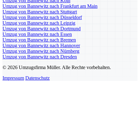
Umzug von Bannewitz nach Köln
Umzug von Bannewitz nach Frankfurt am Main
Umzug von Bannewitz nach Stuttgart
Umzug von Bannewitz nach Düsseldorf
Umzug von Bannewitz nach Leipzig
Umzug von Bannewitz nach Dortmund
Umzug von Bannewitz nach Essen
Umzug von Bannewitz nach Bremen
Umzug von Bannewitz nach Hannover
Umzug von Bannewitz nach Nürnberg
Umzug von Bannewitz nach Dresden
© 2026 Umzugsfirma Müller. Alle Rechte vorbehalten.
Impressum
Datenschutz