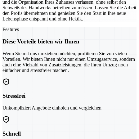
und die Organisation Ihres Zuhauses verlassen, ohne selbst den
Schweiß des Handwerks betreiben zu müssen. Lassen Sie die Arbeit
den Profis übernehmen und genießen Sie den Start in Ihre neue
Lebensphase entspannt und ohne Hektik.
Features
Diese Vorteile bieten wir Ihnen
Wenn Sie mit uns umziehen möchten, profitieren Sie von vielen
Vorteilen. Wir bieten Ihnen nicht nur einen Umzugsservice, sondern
auch eine Vielzahl von Zusatzleistungen, die Ihren Umzug noch
einfacher und stressfreier machen.
Stressfrei
Unkompliziert Angebote einholen und vergleichen
Schnell