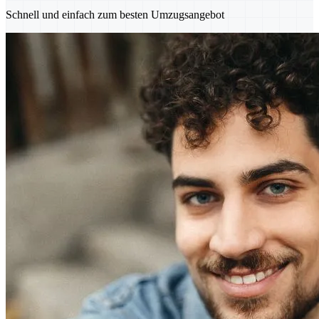
Schnell und einfach zum besten Umzugsangebot