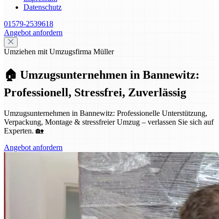
Datenschutz
01579-2539618
Angebot anfordern
Umziehen mit Umzugsfirma Müller
🏠 Umzugsunternehmen in Bannewitz:
Professionell, Stressfrei, Zuverlässig
Umzugsunternehmen in Bannewitz: Professionelle Unterstützung,
Verpackung, Montage & stressfreier Umzug – verlassen Sie sich auf
Experten. 🏡
Angebot anfordern