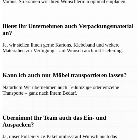
Voraus. So können wir Ihren Wunschtermin optimal einplanen.
Bietet Ihr Unternehmen auch Verpackungsmaterial
an?
Ja, wir stellen Ihnen gerne Kartons, Klebeband und weitere
Materialien zur Verfügung – auf Wunsch auch mit Lieferung.
Kann ich auch nur Möbel transportieren lassen?
Natürlich! Wir übernehmen auch Teilumzüge oder einzelne
Transporte – ganz nach Ihrem Bedarf.
Übernimmt Ihr Team auch das Ein- und
Auspacken?
Ja, unser Full-Service-Paket umfasst auf Wunsch auch das