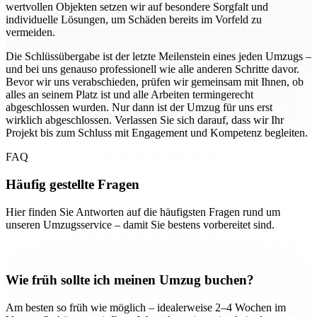
wertvollen Objekten setzen wir auf besondere Sorgfalt und
individuelle Lösungen, um Schäden bereits im Vorfeld zu
vermeiden.
Die Schlüssübergabe ist der letzte Meilenstein eines jeden Umzugs –
und bei uns genauso professionell wie alle anderen Schritte davor.
Bevor wir uns verabschieden, prüfen wir gemeinsam mit Ihnen, ob
alles an seinem Platz ist und alle Arbeiten termingerecht
abgeschlossen wurden. Nur dann ist der Umzug für uns erst
wirklich abgeschlossen. Verlassen Sie sich darauf, dass wir Ihr
Projekt bis zum Schluss mit Engagement und Kompetenz begleiten.
FAQ
Häufig gestellte Fragen
Hier finden Sie Antworten auf die häufigsten Fragen rund um
unseren Umzugsservice – damit Sie bestens vorbereitet sind.
Wie früh sollte ich meinen Umzug buchen?
Am besten so früh wie möglich – idealerweise 2–4 Wochen im