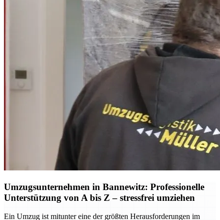
Umzugsunternehmen in Bannewitz: Professionelle
Unterstützung von A bis Z – stressfrei umziehen
Ein Umzug ist mitunter eine der größten Herausforderungen im