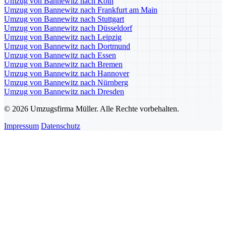
Umzug von Bannewitz nach Köln
Umzug von Bannewitz nach Frankfurt am Main
Umzug von Bannewitz nach Stuttgart
Umzug von Bannewitz nach Düsseldorf
Umzug von Bannewitz nach Leipzig
Umzug von Bannewitz nach Dortmund
Umzug von Bannewitz nach Essen
Umzug von Bannewitz nach Bremen
Umzug von Bannewitz nach Hannover
Umzug von Bannewitz nach Nürnberg
Umzug von Bannewitz nach Dresden
© 2026 Umzugsfirma Müller. Alle Rechte vorbehalten.
Impressum
Datenschutz