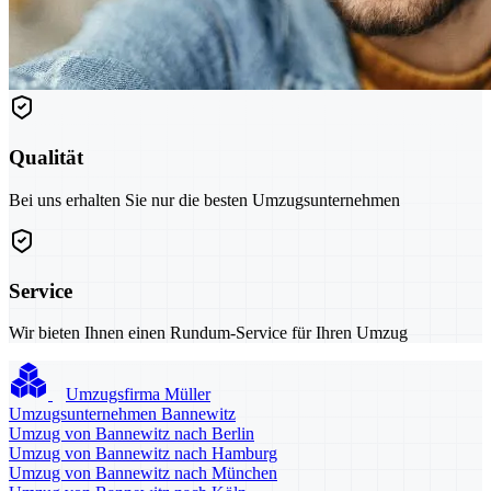
Qualität
Bei uns erhalten Sie nur die besten Umzugsunternehmen
Service
Wir bieten Ihnen einen Rundum-Service für Ihren Umzug
Umzugsfirma Müller
Umzugsunternehmen Bannewitz
Umzug von Bannewitz nach Berlin
Umzug von Bannewitz nach Hamburg
Umzug von Bannewitz nach München