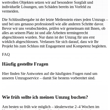
wertvollen Objekten setzen wir auf besondere Sorgfalt und
individuelle Lösungen, um Schäden bereits im Vorfeld zu
vermeiden.
Die Schlüssübergabe ist der letzte Meilenstein eines jeden Umzugs –
und bei uns genauso professionell wie alle anderen Schritte davor.
Bevor wir uns verabschieden, prüfen wir gemeinsam mit Ihnen, ob
alles an seinem Platz ist und alle Arbeiten termingerecht
abgeschlossen wurden. Nur dann ist der Umzug für uns erst
wirklich abgeschlossen. Verlassen Sie sich darauf, dass wir Ihr
Projekt bis zum Schluss mit Engagement und Kompetenz begleiten.
FAQ
Häufig gestellte Fragen
Hier finden Sie Antworten auf die häufigsten Fragen rund um
unseren Umzugsservice – damit Sie bestens vorbereitet sind.
Wie früh sollte ich meinen Umzug buchen?
Am besten so früh wie möglich – idealerweise 2–4 Wochen im