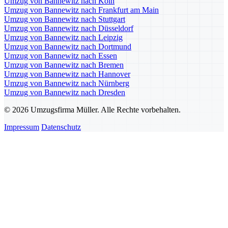
Umzug von Bannewitz nach Köln
Umzug von Bannewitz nach Frankfurt am Main
Umzug von Bannewitz nach Stuttgart
Umzug von Bannewitz nach Düsseldorf
Umzug von Bannewitz nach Leipzig
Umzug von Bannewitz nach Dortmund
Umzug von Bannewitz nach Essen
Umzug von Bannewitz nach Bremen
Umzug von Bannewitz nach Hannover
Umzug von Bannewitz nach Nürnberg
Umzug von Bannewitz nach Dresden
© 2026 Umzugsfirma Müller. Alle Rechte vorbehalten.
Impressum
Datenschutz