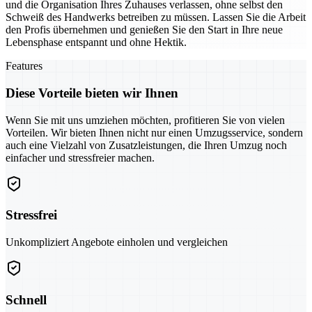
und die Organisation Ihres Zuhauses verlassen, ohne selbst den
Schweiß des Handwerks betreiben zu müssen. Lassen Sie die Arbeit
den Profis übernehmen und genießen Sie den Start in Ihre neue
Lebensphase entspannt und ohne Hektik.
Features
Diese Vorteile bieten wir Ihnen
Wenn Sie mit uns umziehen möchten, profitieren Sie von vielen
Vorteilen. Wir bieten Ihnen nicht nur einen Umzugsservice, sondern
auch eine Vielzahl von Zusatzleistungen, die Ihren Umzug noch
einfacher und stressfreier machen.
Stressfrei
Unkompliziert Angebote einholen und vergleichen
Schnell