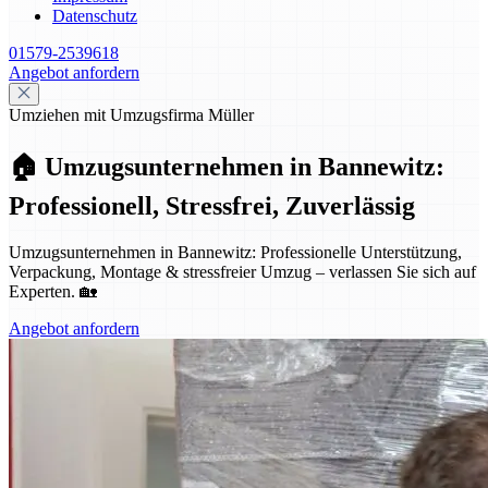
Datenschutz
01579-2539618
Angebot anfordern
Umziehen mit Umzugsfirma Müller
🏠 Umzugsunternehmen in Bannewitz:
Professionell, Stressfrei, Zuverlässig
Umzugsunternehmen in Bannewitz: Professionelle Unterstützung,
Verpackung, Montage & stressfreier Umzug – verlassen Sie sich auf
Experten. 🏡
Angebot anfordern