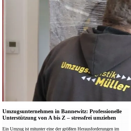
Umzugsunternehmen in Bannewitz: Professionelle
Unterstützung von A bis Z – stressfrei umziehen
Ein Umzug ist mitunter eine der größten Herausforderungen im