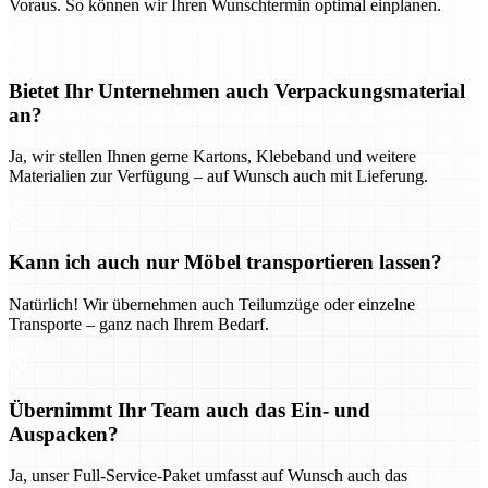
Voraus. So können wir Ihren Wunschtermin optimal einplanen.
Bietet Ihr Unternehmen auch Verpackungsmaterial
an?
Ja, wir stellen Ihnen gerne Kartons, Klebeband und weitere
Materialien zur Verfügung – auf Wunsch auch mit Lieferung.
Kann ich auch nur Möbel transportieren lassen?
Natürlich! Wir übernehmen auch Teilumzüge oder einzelne
Transporte – ganz nach Ihrem Bedarf.
Übernimmt Ihr Team auch das Ein- und
Auspacken?
Ja, unser Full-Service-Paket umfasst auf Wunsch auch das