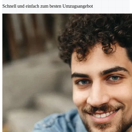
Schnell und einfach zum besten Umzugsangebot