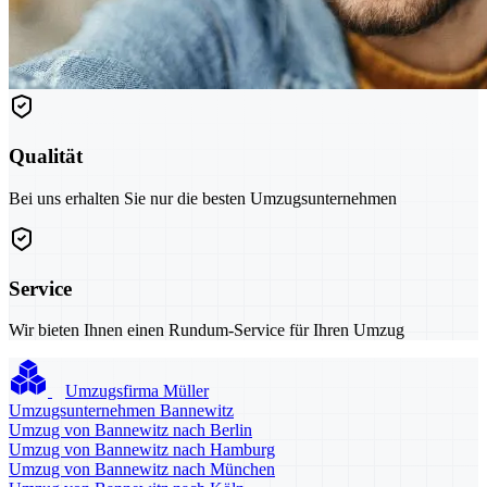
Qualität
Bei uns erhalten Sie nur die besten Umzugsunternehmen
Service
Wir bieten Ihnen einen Rundum-Service für Ihren Umzug
Umzugsfirma Müller
Umzugsunternehmen Bannewitz
Umzug von Bannewitz nach Berlin
Umzug von Bannewitz nach Hamburg
Umzug von Bannewitz nach München