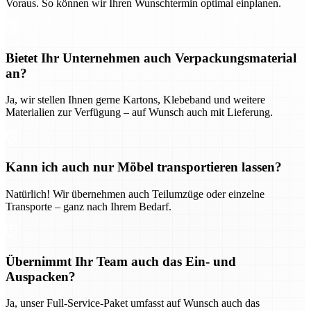
Voraus. So können wir Ihren Wunschtermin optimal einplanen.
Bietet Ihr Unternehmen auch Verpackungsmaterial
an?
Ja, wir stellen Ihnen gerne Kartons, Klebeband und weitere
Materialien zur Verfügung – auf Wunsch auch mit Lieferung.
Kann ich auch nur Möbel transportieren lassen?
Natürlich! Wir übernehmen auch Teilumzüge oder einzelne
Transporte – ganz nach Ihrem Bedarf.
Übernimmt Ihr Team auch das Ein- und
Auspacken?
Ja, unser Full-Service-Paket umfasst auf Wunsch auch das