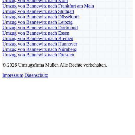
Umzug von Bannewitz nach Köln
Umzug von Bannewitz nach Frankfurt am Main
Umzug von Bannewitz nach Stuttgart
Umzug von Bannewitz nach Düsseldorf
Umzug von Bannewitz nach Leipzig
Umzug von Bannewitz nach Dortmund
Umzug von Bannewitz nach Essen
Umzug von Bannewitz nach Bremen
Umzug von Bannewitz nach Hannover
Umzug von Bannewitz nach Nürnberg
Umzug von Bannewitz nach Dresden
© 2026 Umzugsfirma Müller. Alle Rechte vorbehalten.
Impressum
Datenschutz