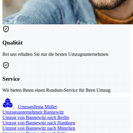
Qualität
Bei uns erhalten Sie nur die besten Umzugsunternehmen
Service
Wir bieten Ihnen einen Rundum-Service für Ihren Umzug
Umzugsfirma Müller
Umzugsunternehmen Bannewitz
Umzug von Bannewitz nach Berlin
Umzug von Bannewitz nach Hamburg
Umzug von Bannewitz nach München