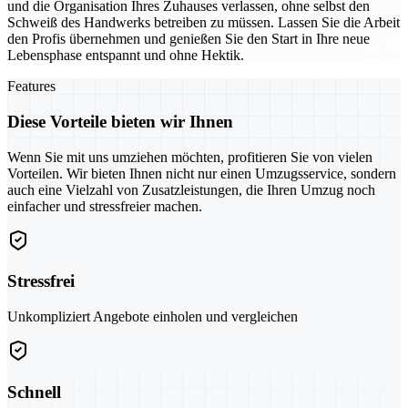
und die Organisation Ihres Zuhauses verlassen, ohne selbst den
Schweiß des Handwerks betreiben zu müssen. Lassen Sie die Arbeit
den Profis übernehmen und genießen Sie den Start in Ihre neue
Lebensphase entspannt und ohne Hektik.
Features
Diese Vorteile bieten wir Ihnen
Wenn Sie mit uns umziehen möchten, profitieren Sie von vielen
Vorteilen. Wir bieten Ihnen nicht nur einen Umzugsservice, sondern
auch eine Vielzahl von Zusatzleistungen, die Ihren Umzug noch
einfacher und stressfreier machen.
Stressfrei
Unkompliziert Angebote einholen und vergleichen
Schnell