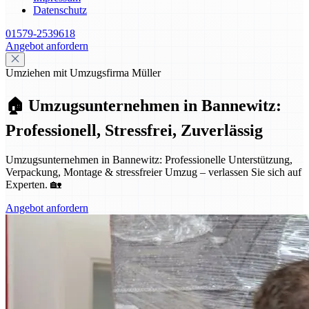
Datenschutz
01579-2539618
Angebot anfordern
Umziehen mit Umzugsfirma Müller
🏠 Umzugsunternehmen in Bannewitz:
Professionell, Stressfrei, Zuverlässig
Umzugsunternehmen in Bannewitz: Professionelle Unterstützung,
Verpackung, Montage & stressfreier Umzug – verlassen Sie sich auf
Experten. 🏡
Angebot anfordern