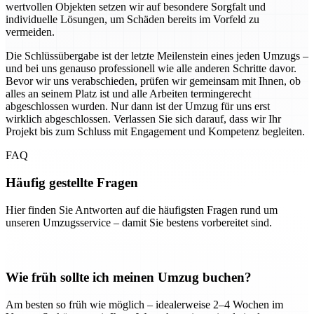
wertvollen Objekten setzen wir auf besondere Sorgfalt und
individuelle Lösungen, um Schäden bereits im Vorfeld zu
vermeiden.
Die Schlüssübergabe ist der letzte Meilenstein eines jeden Umzugs –
und bei uns genauso professionell wie alle anderen Schritte davor.
Bevor wir uns verabschieden, prüfen wir gemeinsam mit Ihnen, ob
alles an seinem Platz ist und alle Arbeiten termingerecht
abgeschlossen wurden. Nur dann ist der Umzug für uns erst
wirklich abgeschlossen. Verlassen Sie sich darauf, dass wir Ihr
Projekt bis zum Schluss mit Engagement und Kompetenz begleiten.
FAQ
Häufig gestellte Fragen
Hier finden Sie Antworten auf die häufigsten Fragen rund um
unseren Umzugsservice – damit Sie bestens vorbereitet sind.
Wie früh sollte ich meinen Umzug buchen?
Am besten so früh wie möglich – idealerweise 2–4 Wochen im