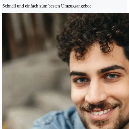
Schnell und einfach zum besten Umzugsangebot